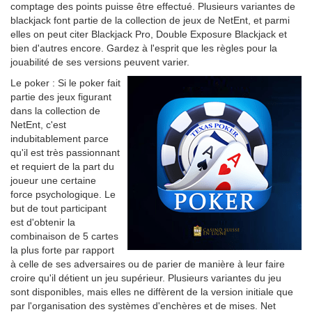
comptage des points puisse être effectué. Plusieurs variantes de
blackjack font partie de la collection de jeux de NetEnt, et parmi
elles on peut citer Blackjack Pro, Double Exposure Blackjack et
bien d'autres encore. Gardez à l'esprit que les règles pour la
jouabilité de ses versions peuvent varier.
Le poker : Si le poker fait
partie des jeux figurant
dans la collection de
NetEnt, c'est
indubitablement parce
qu'il est très passionnant
et requiert de la part du
joueur une certaine
force psychologique. Le
but de tout participant
est d'obtenir la
combinaison de 5 cartes
la plus forte par rapport
à celle de ses adversaires ou de parier de manière à leur faire
croire qu'il détient un jeu supérieur. Plusieurs variantes du jeu
sont disponibles, mais elles ne diffèrent de la version initiale que
par l'organisation des systèmes d'enchères et de mises. Net