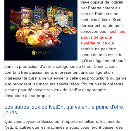
développeur de logiciel
Net Entertainment au
sein de l'industrie ne
sont plus à faire. Si ce
dernier est réputé pour
concevoir des
machines
à sous de qualité
supérieure
, ce qui
semble ne pas être
connu de tous est le fait
qu'il est également doué
dans la production d'autres catégories de titres. Ceux-ci sont
pourtant très passionnants et présentent une configuration
intéressante qui n'a rien à envier à celle des productions du genre
que proposent les marques spécialisées. Poursuivez la présente
lecture pour découvrir ses jeux de NetEnt et apprendre
davantage à leur propos.
Les autres jeux de NetEnt qui valent la peine d'être
joués
Que vous soyez en Suisse ou n'importe où ailleurs, les jeux de
NetEnt, autres que les machines à sous, vous feront passer des