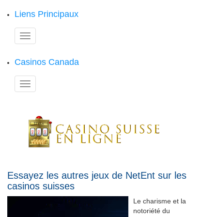
Liens Principaux
Toggle
navigation
Casinos Canada
Toggle
navigation
Essayez les autres jeux de NetEnt sur les
casinos suisses
Le charisme et la
notoriété du